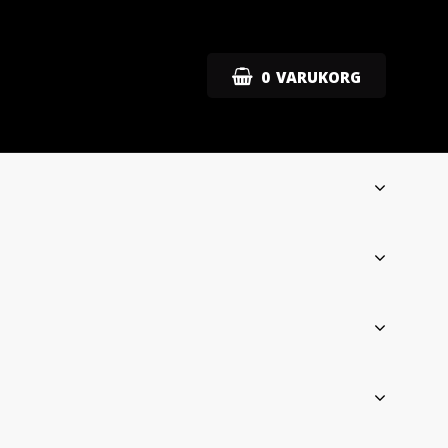
0
VARUKORG