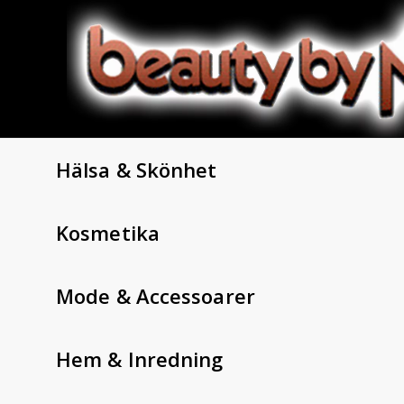
Hälsa & Skönhet
Kosmetika
Mode & Accessoarer
Hem & Inredning