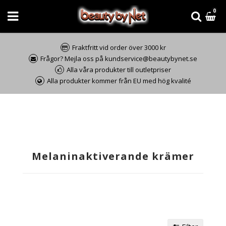
0
Fraktfritt vid order över 3000 kr
Frågor? Mejla oss på kundservice@beautybynet.se
Alla våra produkter till outletpriser
Alla produkter kommer från EU med hög kvalité
Melaninaktiverande krämer