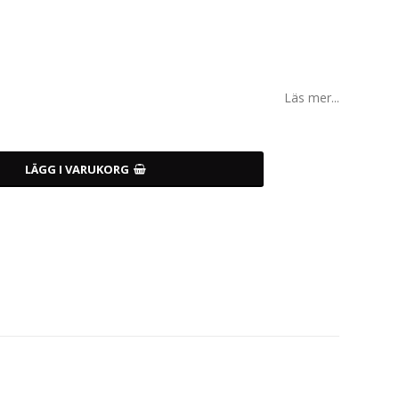
Läs mer...
LÄGG I VARUKORG