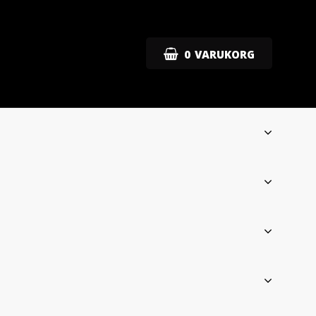
0
VARUKORG