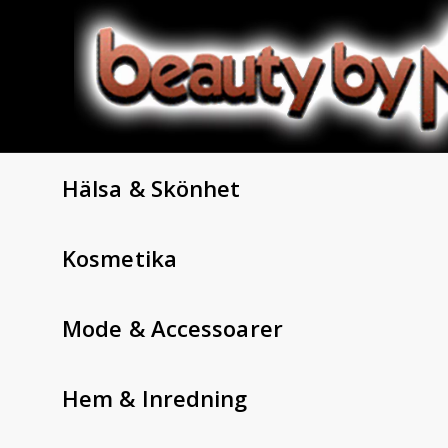
Hälsa & Skönhet
Kosmetika
Mode & Accessoarer
Hem & Inredning