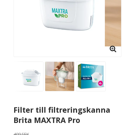
Filter till filtreringskanna
Brita MAXTRA Pro
409 SEK