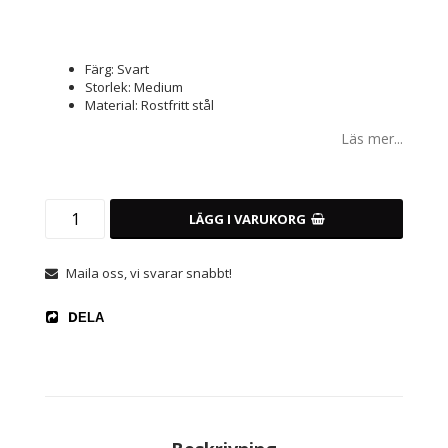
Färg: Svart
Storlek: Medium
Material: Rostfritt stål
Läs mer...
LÄGG I VARUKORG
Maila oss, vi svarar snabbt!
DELA