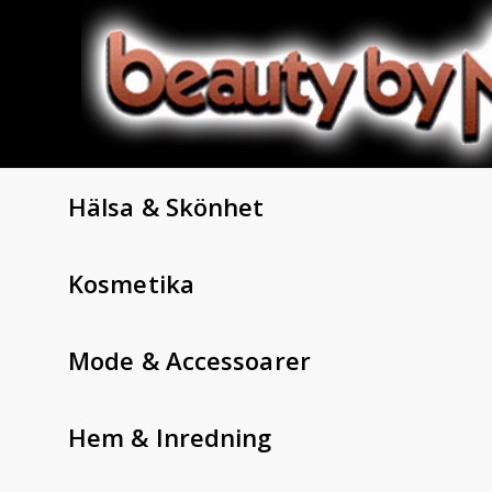
Hälsa & Skönhet
Kosmetika
Mode & Accessoarer
Hem & Inredning