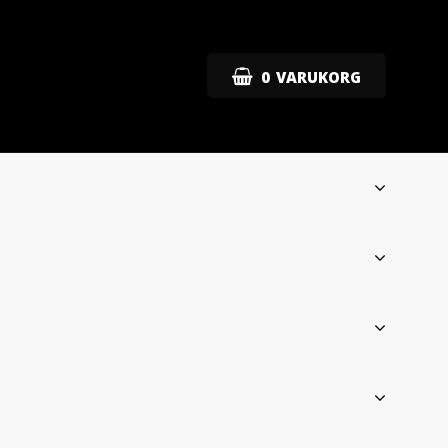
0
VARUKORG