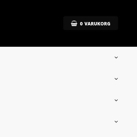
0
VARUKORG