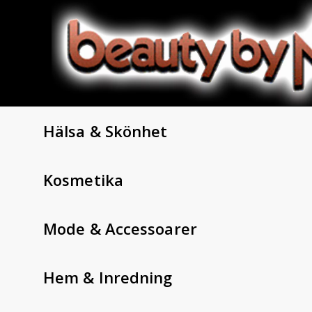
Hälsa & Skönhet
Kosmetika
Mode & Accessoarer
Hem & Inredning