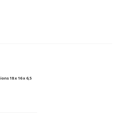
s 18 x 16 x 6,5 