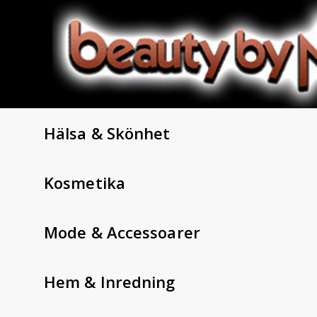
Hälsa & Skönhet
Kosmetika
Mode & Accessoarer
Hem & Inredning