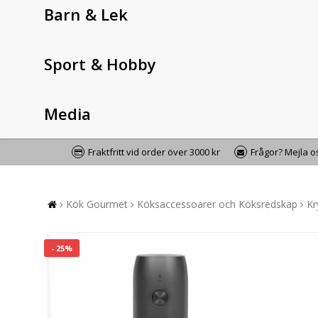
Barn & Lek
Sport & Hobby
Media
Fraktfritt vid order över 3000 kr
Frågor? Mejla 
Kök Gourmet
Köksaccessoarer och Köksredskap
Kr
- 25%