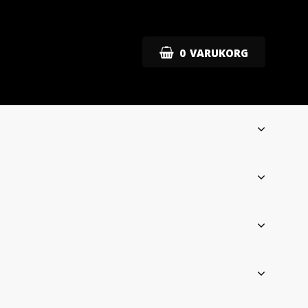
0
VARUKORG