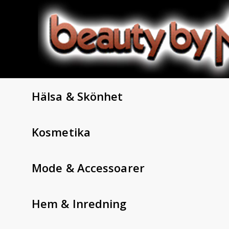
Hälsa & Skönhet
Kosmetika
Mode & Accessoarer
Hem & Inredning