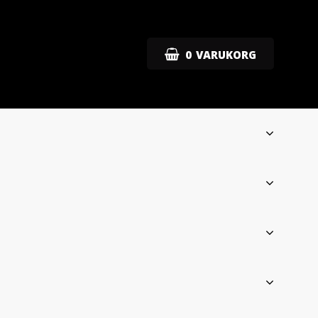
0
VARUKORG