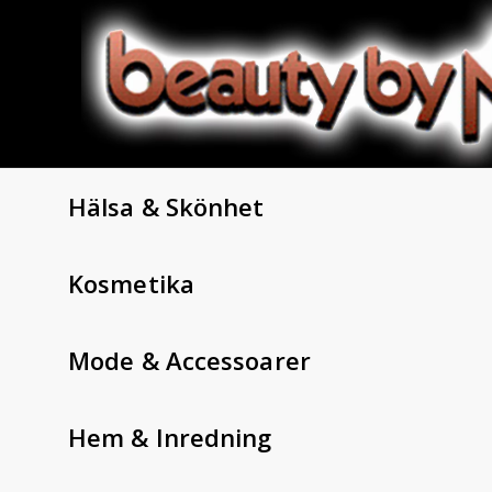
Hälsa & Skönhet
Kosmetika
Mode & Accessoarer
Hem & Inredning