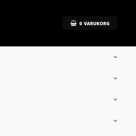
0
VARUKORG