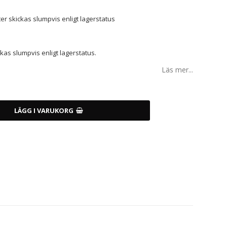
er skickas slumpvis enligt lagerstatus
kas slumpvis enligt lagerstatus.
Läs mer...
LÄGG I VARUKORG