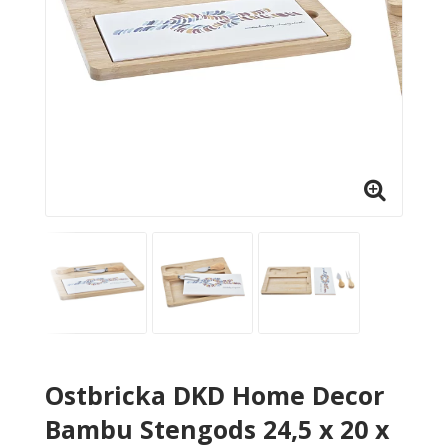
Ostbricka DKD Home Decor
Bambu Stengods 24,5 x 20 x