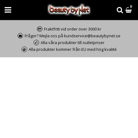
0
Fraktfritt vid order över 3000 kr
Frågor? Mejla oss på kundservice@beautybynet.se
Alla våra produkter till outletpriser
Alla produkter kommer från EU med hög kvalité