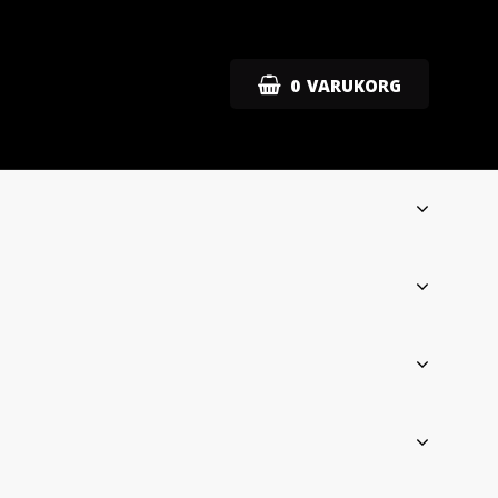
0
VARUKORG