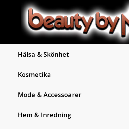
Hälsa & Skönhet
Kosmetika
Mode & Accessoarer
Hem & Inredning