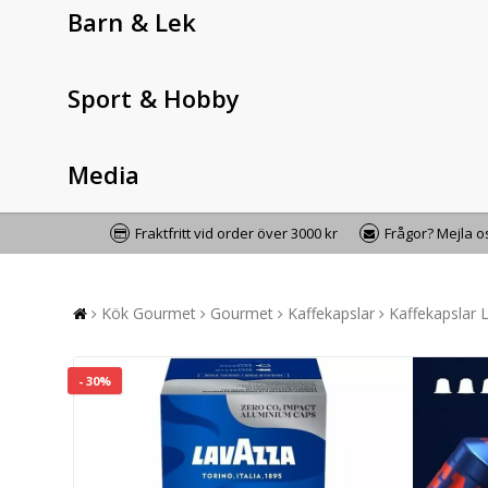
Barn & Lek
Sport & Hobby
Media
Fraktfritt vid order över 3000 kr
Frågor? Mejla 
Kök Gourmet
Gourmet
Kaffekapslar
Kaffekapslar 
- 30%