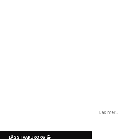
Läs mer...
LÄGG I VARUKORG