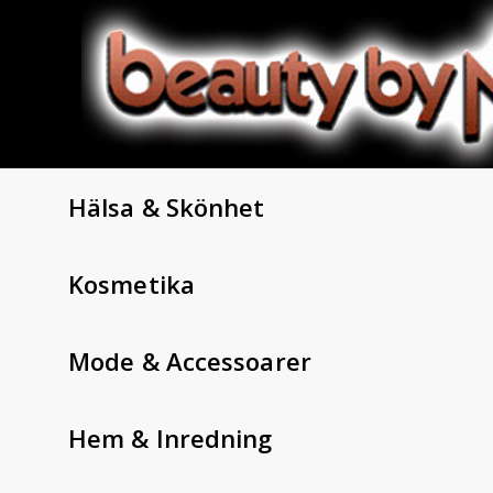
Hälsa & Skönhet
Kosmetika
Mode & Accessoarer
Hem & Inredning