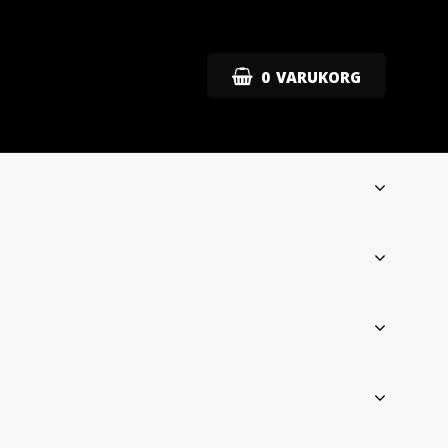
0
VARUKORG