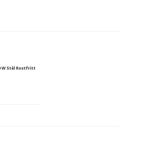
W Stål Rostfritt 