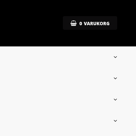
0
VARUKORG