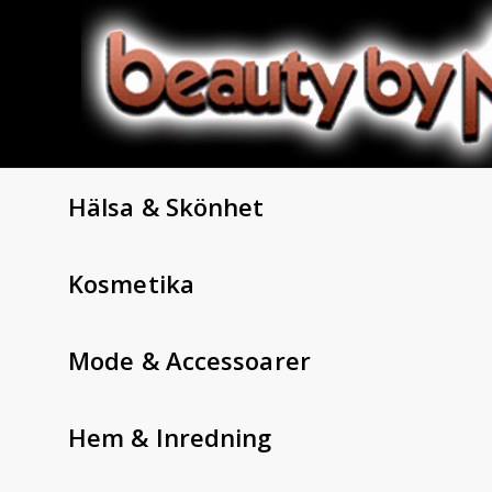
Hälsa & Skönhet
Kosmetika
Mode & Accessoarer
Hem & Inredning