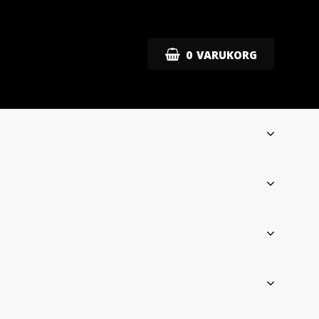
0
VARUKORG