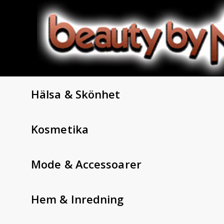
Hälsa & Skönhet
Kosmetika
Mode & Accessoarer
Hem & Inredning