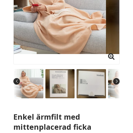
Enkel ärmfilt med
mittenplacerad ficka