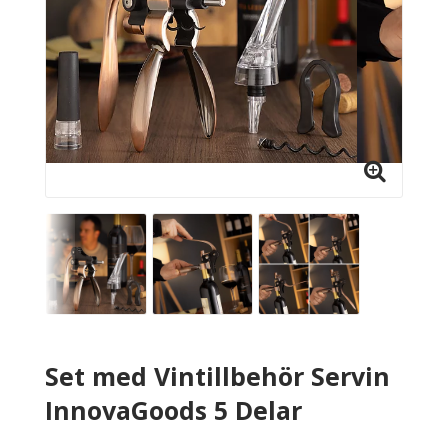
Set med Vintillbehör Servin
InnovaGoods 5 Delar