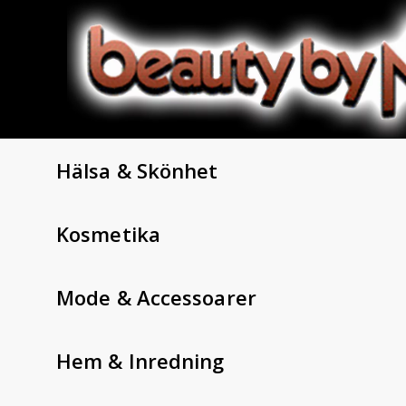
Hälsa & Skönhet
Kosmetika
Mode & Accessoarer
Hem & Inredning