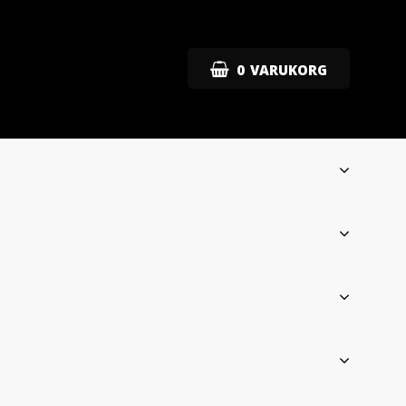
0
VARUKORG