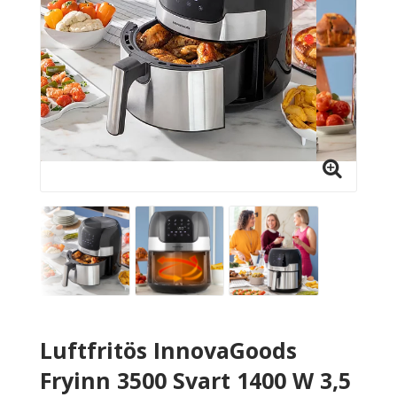
Luftfritös InnovaGoods
Fryinn 3500 Svart 1400 W 3,5