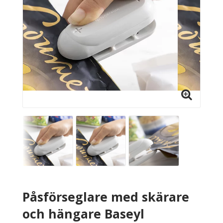
Påsförseglare med skärare
och hängare Baseyl