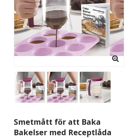
Smetmått för att Baka
Bakelser med Receptlåda