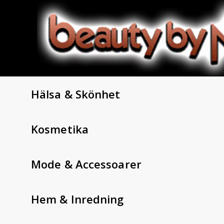
Hälsa & Skönhet
Kosmetika
Mode & Accessoarer
Hem & Inredning