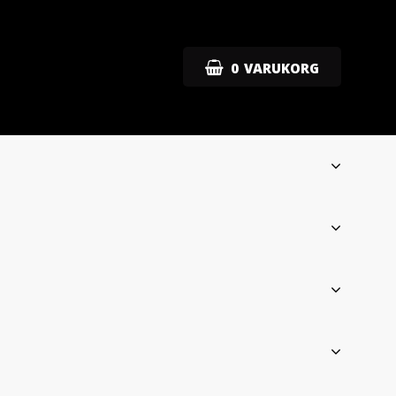
0
VARUKORG