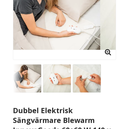
Dubbel Elektrisk
Sängvärmare Blewarm