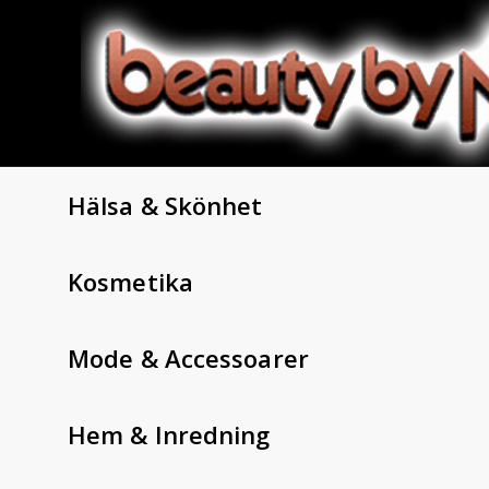
Hälsa & Skönhet
Kosmetika
Mode & Accessoarer
Hem & Inredning