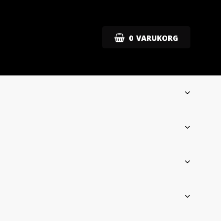
0
VARUKORG