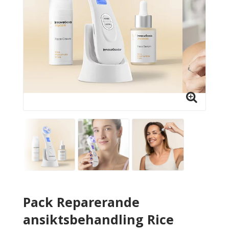
Pack Reparerande
ansiktsbehandling Rice