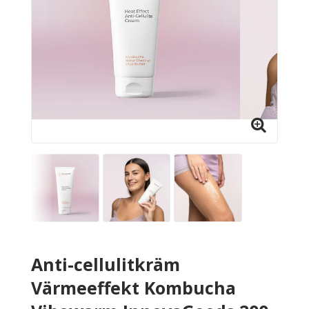
Anti-cellulitkräm
Värmeeffekt Kombucha