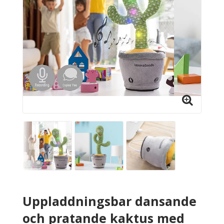
Uppladdningsbar dansande
och pratande kaktus med