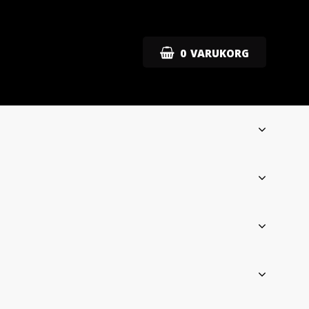
0
VARUKORG