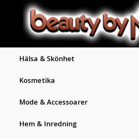
Hälsa & Skönhet
Kosmetika
Mode & Accessoarer
Hem & Inredning