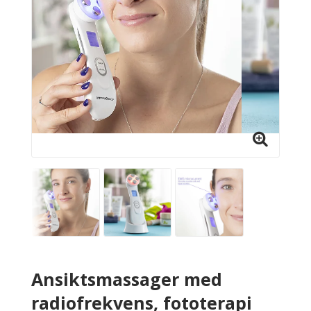
Ansiktsmassager med
radiofrekvens, fototerapi