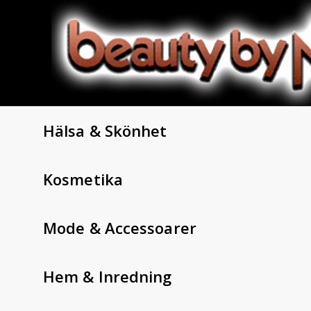
Hälsa & Skönhet
Kosmetika
Mode & Accessoarer
Hem & Inredning