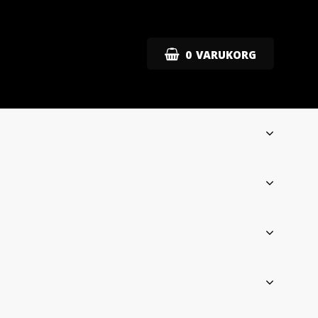
0
VARUKORG