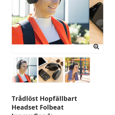
Trådlöst Hopfällbart
Headset Folbeat