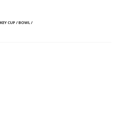
EY CUP / BOWL / 