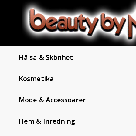
Hälsa & Skönhet
Kosmetika
Mode & Accessoarer
Hem & Inredning