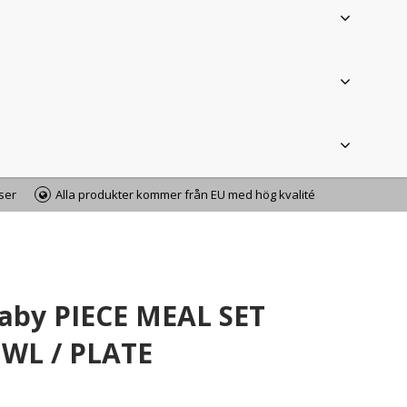
iser
Alla produkter kommer från EU med hög kvalité
aby PIECE MEAL SET
WL / PLATE