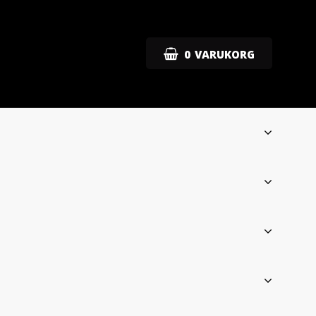
0
VARUKORG