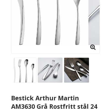
Bestick Arthur Martin
AM3630 Grå Rostfritt stål 24