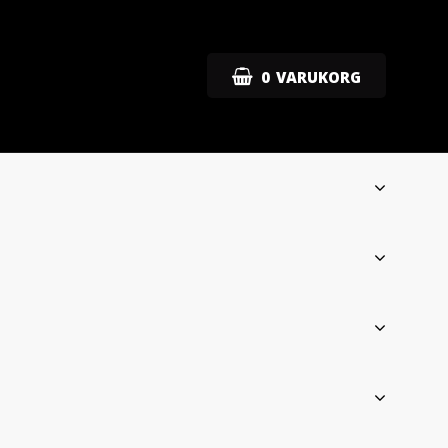
0
VARUKORG