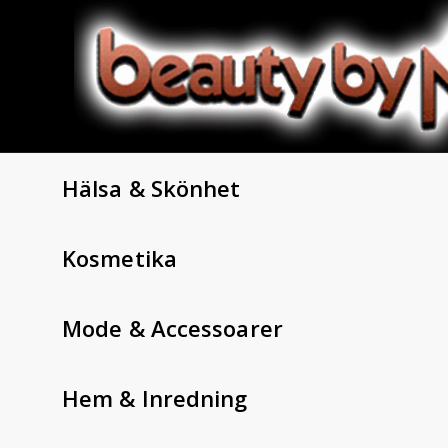
Hälsa & Skönhet
Kosmetika
Mode & Accessoarer
Hem & Inredning