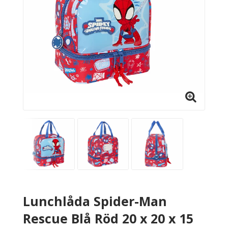
Lunchlåda Spider-Man
Rescue Blå Röd 20 x 20 x 15