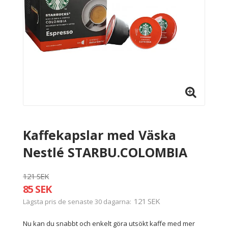
Kaffekapslar med Väska
Nestlé STARBU.COLOMBIA
121 SEK
85 SEK
121 SEK
Lägsta pris de senaste 30 dagarna
Nu kan du snabbt och enkelt göra utsökt kaffe med mer