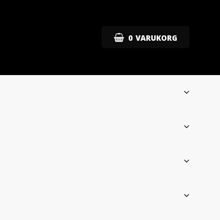
0
VARUKORG