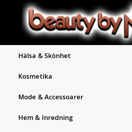
Hälsa & Skönhet
Kosmetika
Mode & Accessoarer
Hem & Inredning